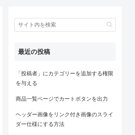
最近の投稿
「投稿者」にカテゴリーを追加する権限
を与える
商品一覧ページでカートボタンを出力
ヘッダー画像をリンク付き画像のスライ
ダー仕様にする方法