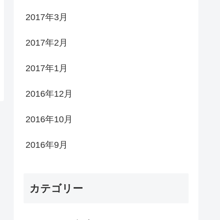
2017年3月
2017年2月
2017年1月
2016年12月
2016年10月
2016年9月
カテゴリー