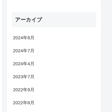
アーカイブ
2024年8月
2024年7月
2024年4月
2023年7月
2022年9月
2022年8月