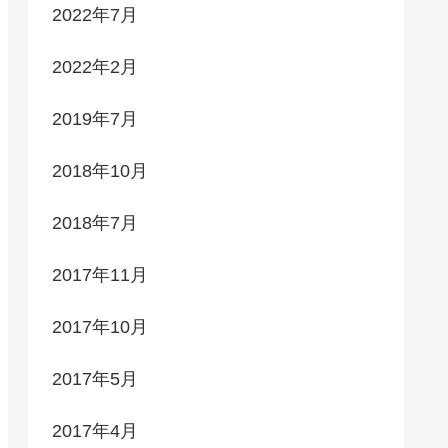
2022年7月
2022年2月
2019年7月
2018年10月
2018年7月
2017年11月
2017年10月
2017年5月
2017年4月