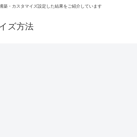
ながら構築・カスタマイズ設定した結果をご紹介しています
マイズ方法